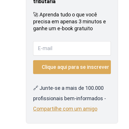
tributária
🚀 Aprenda tudo o que você
precisa em apenas 3 minutos e
ganhe um e-book gratuito
🔗 Junte-se a mais de 100.000
profissionais bem-informados -
Compartilhe com um amigo