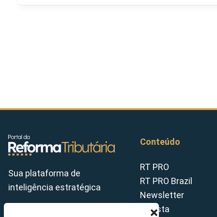
Conteúdo
RT PRO
Sua plataforma de
RT PRO Brazil
inteligência estratégica
Newsletter
Revista