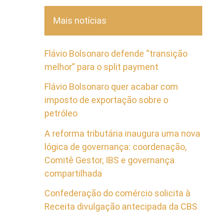
Mais notícias
Flávio Bolsonaro defende “transição
melhor” para o split payment
Flávio Bolsonaro quer acabar com
imposto de exportação sobre o
petróleo
A reforma tributária inaugura uma nova
lógica de governança: coordenação,
Comitê Gestor, IBS e governança
compartilhada
Confederação do comércio solicita à
Receita divulgação antecipada da CBS