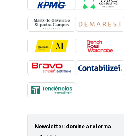
Newsletter: domine a reforma