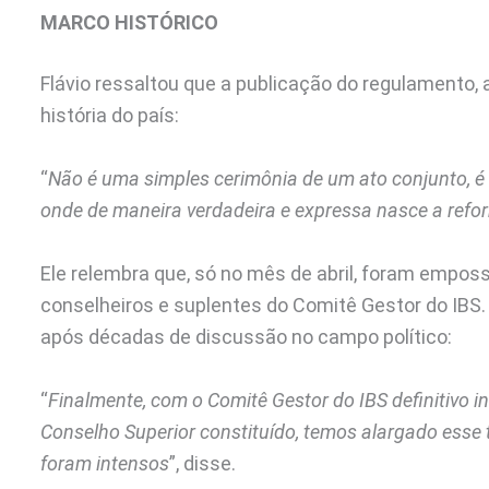
MARCO HISTÓRICO
Flávio ressaltou que a publicação do regulamento, 
história do país:
“
Não é uma simples cerimônia de um ato conjunto, é 
onde de maneira verdadeira e expressa nasce a refor
Ele relembra que, só no mês de abril, foram empos
conselheiros e suplentes do Comitê Gestor do IBS. 
após décadas de discussão no campo político:
“
Finalmente, com o Comitê Gestor do IBS definitivo 
Conselho Superior constituído, temos alargado esse 
foram intensos
”, disse.