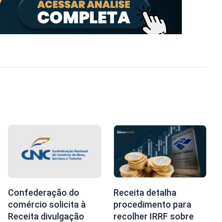
Confederação do
Receita detalha
comércio solicita à
procedimento para
Receita divulgação
recolher IRRF sobre