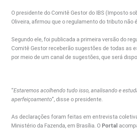
O presidente do Comitê Gestor do IBS (Imposto sob
Oliveira, afirmou que o regulamento do tributo não é
Segundo ele, foi publicada a primeira versão do re
Comitê Gestor receberão sugestões de todas as e
por meio de um canal de sugestões, que será dispon
“
Estaremos acolhendo tudo isso, analisando e estud
aperfeiçoamento
”, disse o presidente.
As declarações foram feitas em entrevista coletiva 
Ministério da Fazenda, em Brasília. O
Portal
acompa