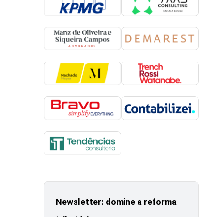
Newsletter: domine a reforma