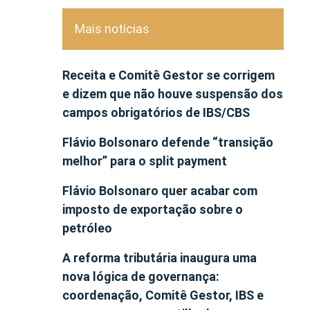
Mais notícias
Receita e Comitê Gestor se corrigem
e dizem que não houve suspensão dos
campos obrigatórios de IBS/CBS
Flávio Bolsonaro defende “transição
melhor” para o split payment
Flávio Bolsonaro quer acabar com
imposto de exportação sobre o
petróleo
A reforma tributária inaugura uma
nova lógica de governança:
coordenação, Comitê Gestor, IBS e