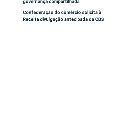
governança compartilhada
Confederação do comércio solicita à
Receita divulgação antecipada da CBS