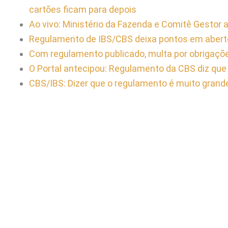
cartões ficam para depois
Ao vivo: Ministério da Fazenda e Comitê Gesto
Regulamento de IBS/CBS deixa pontos em aberto
Com regulamento publicado, multa por obrigaç
O Portal antecipou: Regulamento da CBS diz que 
CBS/IBS: Dizer que o regulamento é muito grande