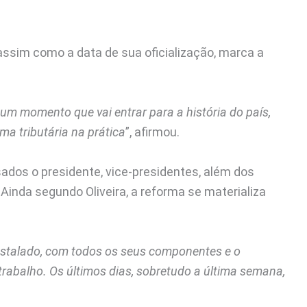
assim como a data de sua oficialização, marca a
um momento que vai entrar para a história do país,
ma tributária na prática
”, afirmou.
sados o presidente, vice-presidentes, além dos
Ainda segundo Oliveira, a reforma se materializa
instalado, com todos os seus componentes e o
trabalho. Os últimos dias, sobretudo a última semana,