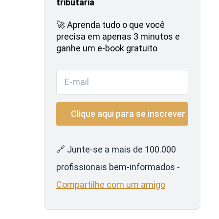
tributária
🚀 Aprenda tudo o que você
precisa em apenas 3 minutos e
ganhe um e-book gratuito
🔗 Junte-se a mais de 100.000
profissionais bem-informados -
Compartilhe com um amigo